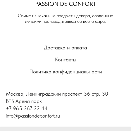
PASSION DE
CONFORT
Самые изысканные предметы декора, созданные
лучшими производителями со всего мира
.
Доставка и оплата
Контакты
Политика конфиденциальности
Москва, Ленинградский проспект 36 стр. 30
ВТБ Арена парк
+7 965 267 22 44
info@passiondeconfort.ru