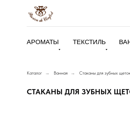
АРОМАТЫ
ТЕКСТИЛЬ
ВА
Каталог
Ванная
Стаканы для зубных щето
→
→
СТАКАНЫ ДЛЯ ЗУБНЫХ ЩЕ