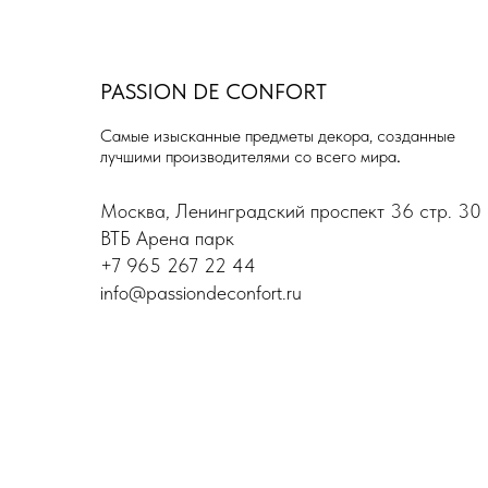
PASSION DE
CONFORT
Самые изысканные предметы декора, созданные
лучшими производителями со всего мира
.
Москва, Ленинградский проспект 36 стр. 30
ВТБ Арена парк
+7 965 267 22 44
info@passiondeconfort.ru