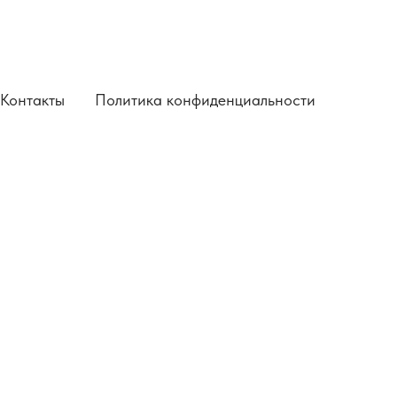
Контакты
Политика конфиденциальности