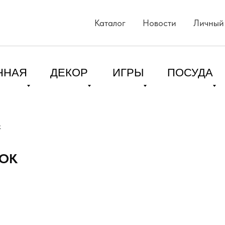
Каталог
Новости
Личный
ННАЯ
ДЕКОР
ИГРЫ
ПОСУДА
к
ТОК