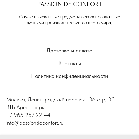
PASSION DE
CONFORT
Самые изысканные предметы декора, созданные
лучшими производителями со всего мира
.
Доставка и оплата
Контакты
Политика конфиденциальности
Москва, Ленинградский проспект 36 стр. 30
ВТБ Арена парк
+7 965 267 22 44
info@passiondeconfort.ru