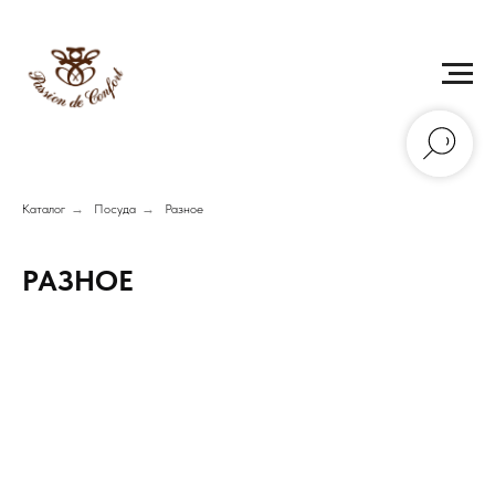
Каталог
→
Посуда
→
Разное
РАЗНОЕ