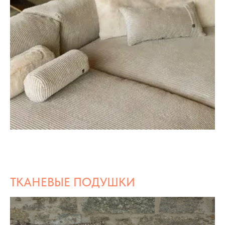
ТКАНЕВЫЕ ПОДУШКИ