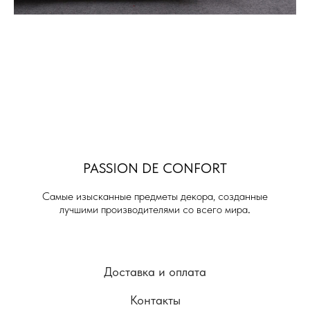
PASSION DE
CONFORT
Самые изысканные предметы декора, созданные
лучшими производителями со всего мира
.
Доставка и оплата
Контакты