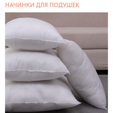
НАЧИНКИ ДЛЯ ПОДУШЕК