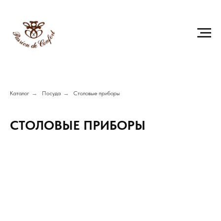
Каталог
→
Посуда
→
Столовые приборы
СТОЛОВЫЕ ПРИБОРЫ