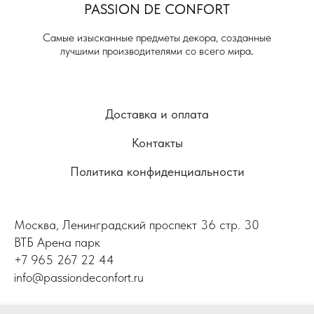
PASSION DE
CONFORT
Самые изысканные предметы декора, созданные
лучшими производителями со всего мира
.
Доставка и оплата
Контакты
Политика конфиденциальности
Москва, Ленинградский проспект 36 стр. 30
ВТБ Арена парк
+7 965 267 22 44
info@passiondeconfort.ru