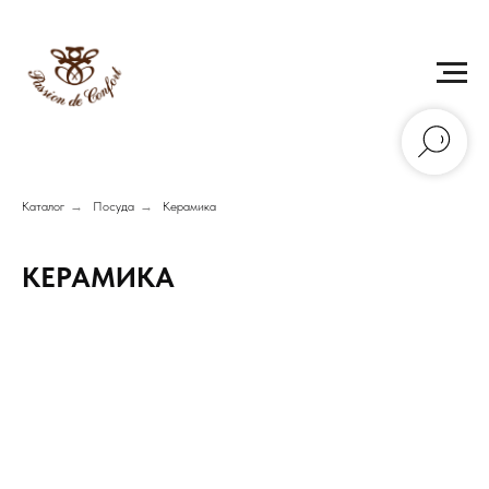
Каталог
→
Посуда
→
Керамика
КЕРАМИКА