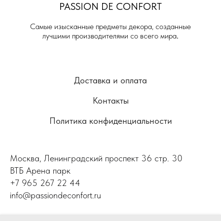
PASSION DE
CONFORT
Самые изысканные предметы декора, созданные
лучшими производителями со всего мира
.
Доставка и оплата
Контакты
Политика конфиденциальности
Москва, Ленинградский проспект 36 стр. 30
ВТБ Арена парк
+7 965 267 22 44
info@passiondeconfort.ru