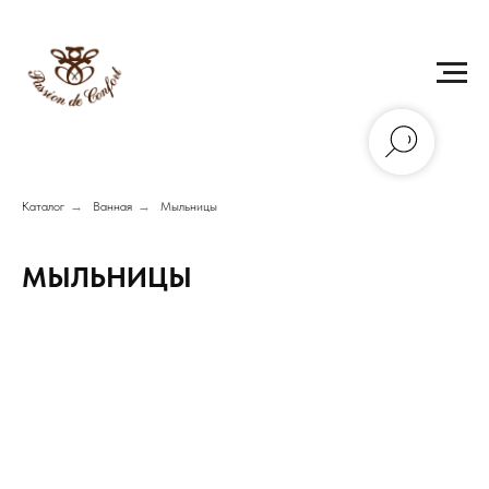
Каталог
→
Ванная
→
Мыльницы
МЫЛЬНИЦЫ