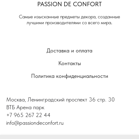
PASSION DE
CONFORT
Самые изысканные предметы декора, созданные
лучшими производителями со всего мира
.
Доставка и оплата
Контакты
Политика конфиденциальности
Москва, Ленинградский проспект 36 стр. 30
ВТБ Арена парк
+7 965 267 22 44
info@passiondeconfort.ru