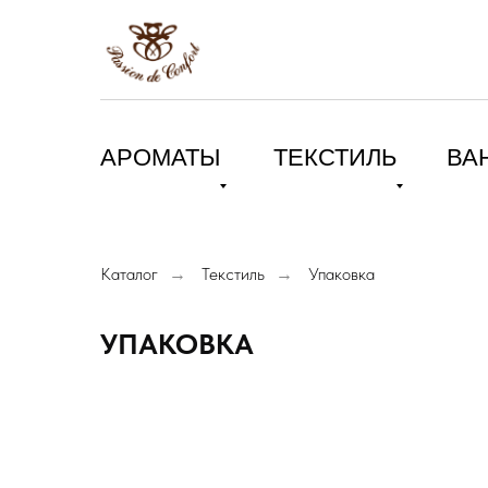
АРОМАТЫ
ТЕКСТИЛЬ
ВА
Каталог
Текстиль
Упаковка
→
→
УПАКОВКА