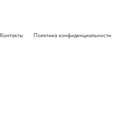
Контакты
Политика конфиденциальности