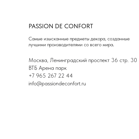
PASSION DE
CONFORT
Самые изысканные предметы декора, созданные
лучшими производителями со всего мира
.
Москва, Ленинградский проспект 36 стр. 30
ВТБ Арена парк
+7 965 267 22 44
info@passiondeconfort.ru