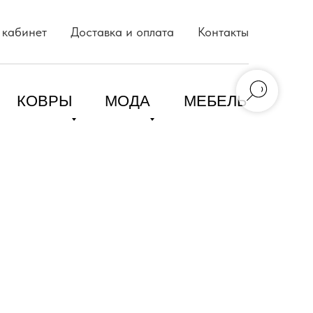
 кабинет
Доставка и оплата
Контакты
КОВРЫ
МОДА
МЕБЕЛЬ