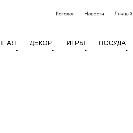
Каталог
Новости
Личный
ННАЯ
ДЕКОР
ИГРЫ
ПОСУДА