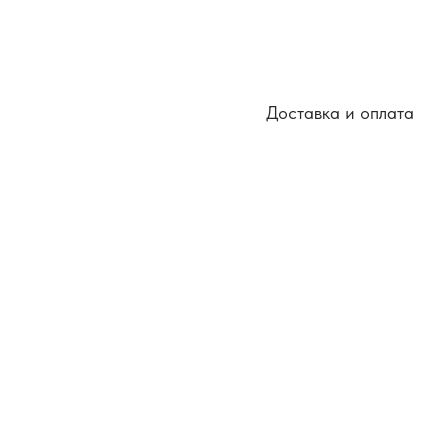
Доставка и оплата