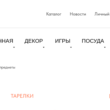
Каталог
Новости
Личный
ННАЯ
ДЕКОР
ИГРЫ
ПОСУДА
предметы
ТАРЕЛКИ