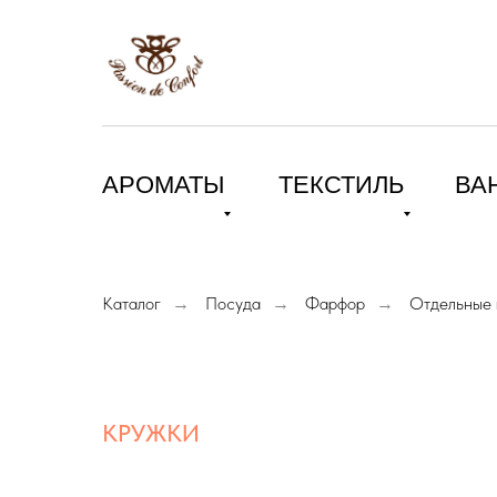
АРОМАТЫ
ТЕКСТИЛЬ
ВА
Каталог
Посуда
Фарфор
Отдельные 
→
→
→
КРУЖКИ