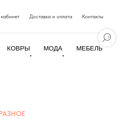
 кабинет
Доставка и оплата
Контакты
КОВРЫ
МОДА
МЕБЕЛЬ
РАЗНОЕ