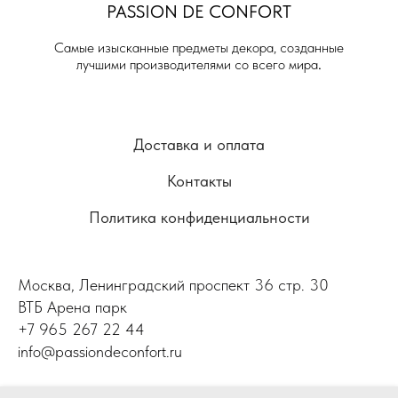
PASSION DE
CONFORT
Самые изысканные предметы декора, созданные
лучшими производителями со всего мира
.
Доставка и оплата
Контакты
Политика конфиденциальности
Москва, Ленинградский проспект 36 стр. 30
ВТБ Арена парк
+7 965 267 22 44
info@passiondeconfort.ru