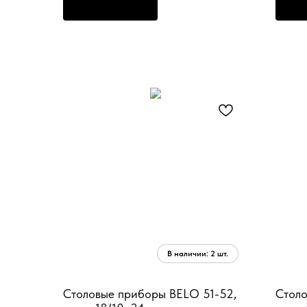
ПРЕДЗАКАЗ
П
Столовые приборы BELO 51-52,
Столо