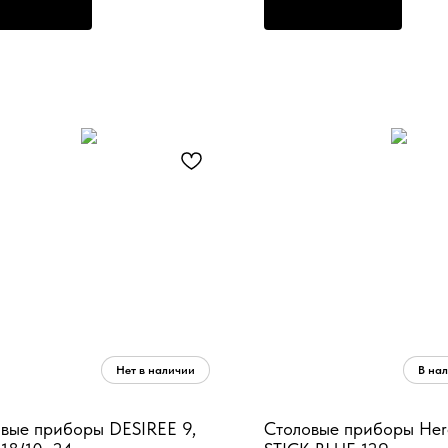
РЕДЗАКАЗ
ПРЕДЗАКАЗ
вые приборы DESIREE 9,
Столовые приборы He