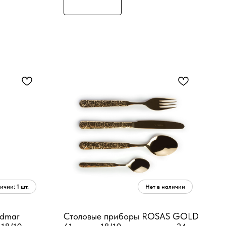
rdmar
Столовые приборы ROSAS GOLD