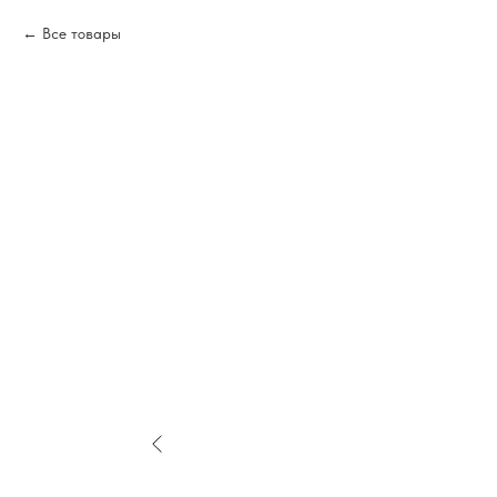
Все товары