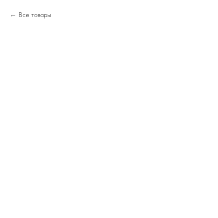
Все товары