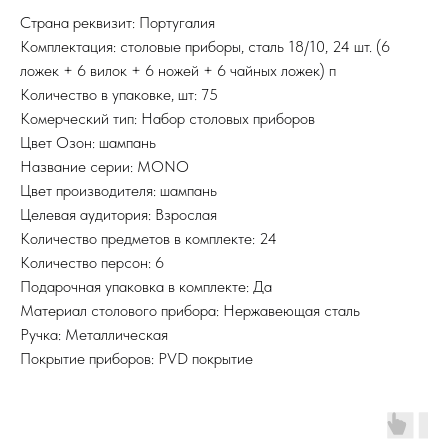
Страна реквизит: Португалия
Комплектация: столовые приборы, сталь 18/10, 24 шт. (6
ложек + 6 вилок + 6 ножей + 6 чайных ложек) п
Количество в упаковке, шт: 75
Комерческий тип: Набор столовых приборов
Цвет Озон: шампань
Название серии: MONO
Цвет производителя: шампань
Целевая аудитория: Взрослая
Количество предметов в комплекте: 24
Количество персон: 6
Подарочная упаковка в комплекте: Да
Материал столового прибора: Нержавеющая сталь
Ручка: Металлическая
Покрытие приборов: PVD покрытие