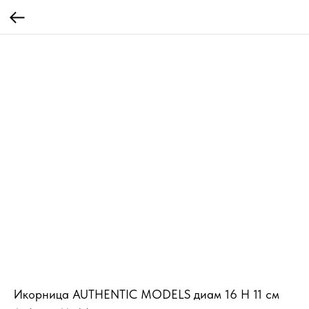
Икорница AUTHENTIC MODELS диам 16 Н 11 см