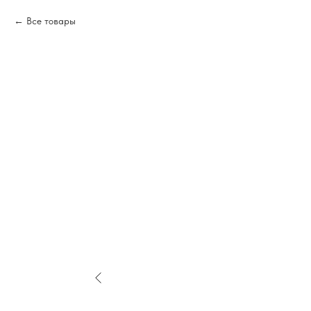
Все товары