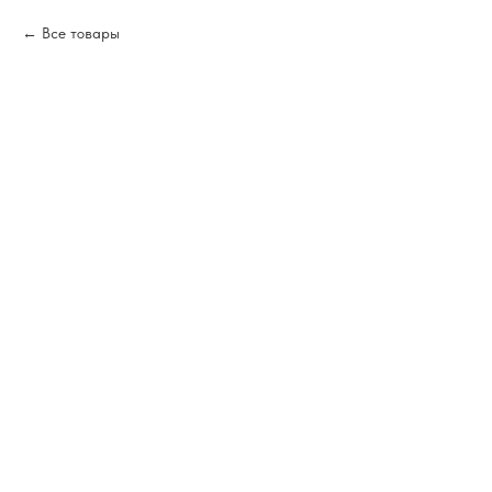
Все товары