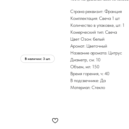
Страна реквизит: Франция
Комплектация: Свеча 1 шт
Количество в упаковке, шт: 1
Комерческий тип: Свеча
Цвет Озон: белый
Аромат: Цветочный
Название аромата: Цитрус
Диаметр, см: 10
Объем, мл: 150
Время горения, ч: 40
В подсвечнике: Да
Материал: Стекло