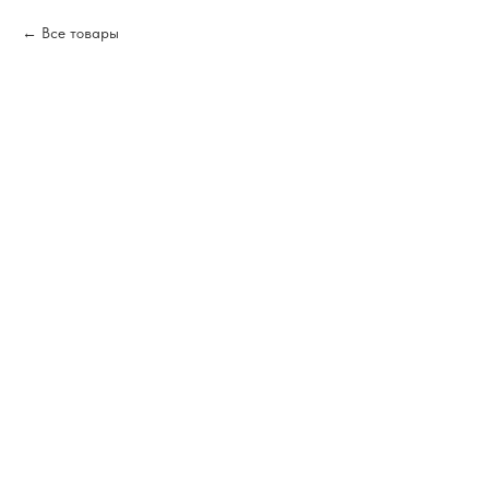
Все товары