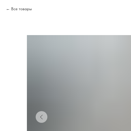
Все товары