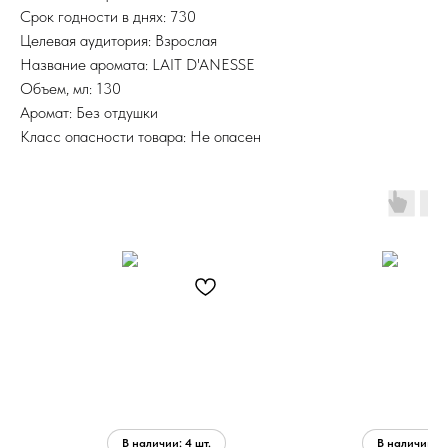
Срок годности в днях: 730
Целевая аудитория: Взрослая
Название аромата: LAIT D'ANESSE
Объем, мл: 130
Аромат: Без отдушки
Класс опасности товара: Не опасен