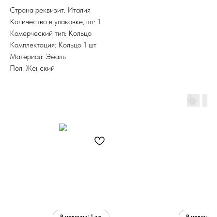
Страна реквизит: Италия
Количество в упаковке, шт: 1
Комерческий тип: Кольцо
Комплектация: Кольцо 1 шт
Материал: Эмаль
Пол: Женский