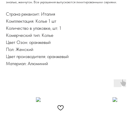
эмалью, жемчугом. Все украшения выпускаются лимитированными сериями.
Страна реквизит: Италия
Комплектация: Колье 1 шт
Количество в упаковке, шт: 1
Комерческий тип: Колье
Цвет Озон: оранжевый
Пол: Женский
Цвет производителя: оранжевый
Материал: Алюминий