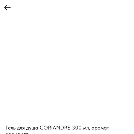
Гель для душа CORIANDRE 300 мл, аромат
кориандр