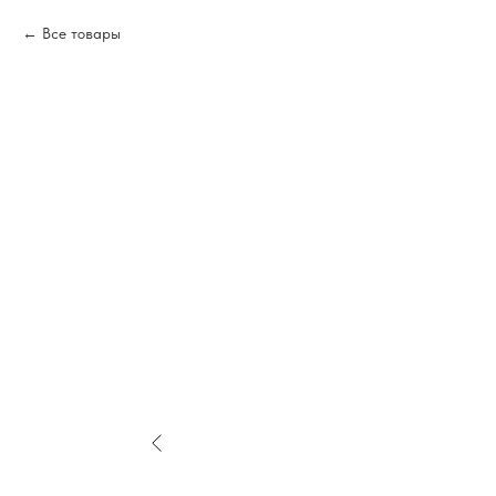
Все товары