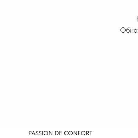
Обнов
PASSION DE
CONFORT