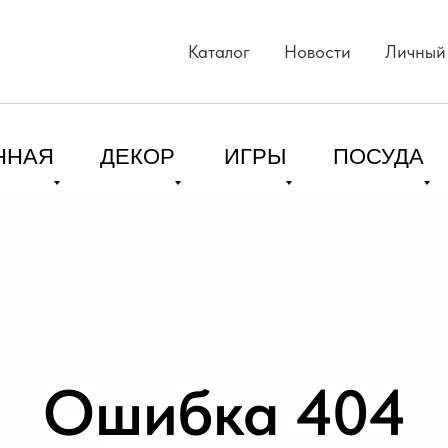
Каталог
Новости
Личный
ННАЯ
ДЕКОР
ИГРЫ
ПОСУДА
Ошибка 404