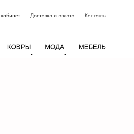
 кабинет
Доставка и оплата
Контакты
КОВРЫ
МОДА
МЕБЕЛЬ