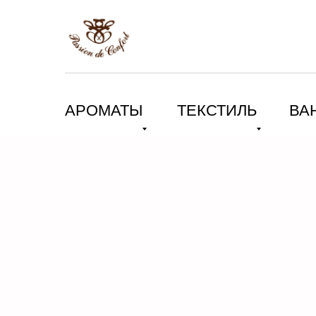
АРОМАТЫ
ТЕКСТИЛЬ
ВА