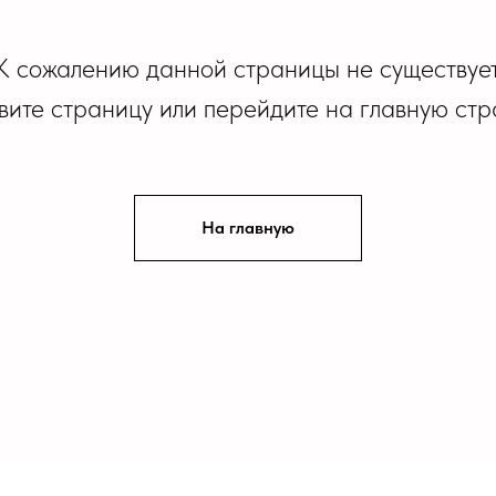
К сожалению данной страницы не существует
ите страницу или перейдите на главную стр
На главную