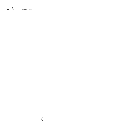
Все товары