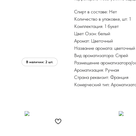
Спирт в составе: Нет
Количество в упаковке, шт: 1
Комплектация: 1 букет
Цвет Озон: белый
Аромат: Цветочный
Название аромата: цветочный
Вид ароматизатора: Спрей
Размещение ароматизатора/о
Ароматизация: Ручная
Страна реквизит: Франция
Комерческий тип: Ароматизат