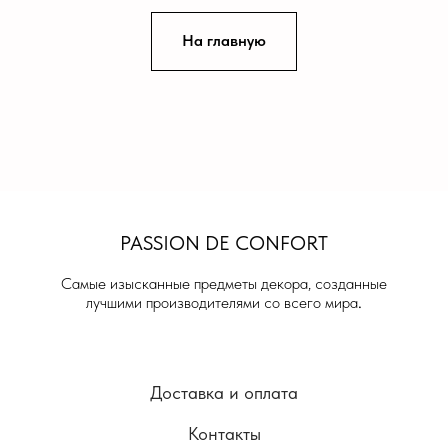
На главную
PASSION DE
CONFORT
Самые изысканные предметы декора, созданные
лучшими производителями со всего мира
.
Доставка и оплата
Контакты