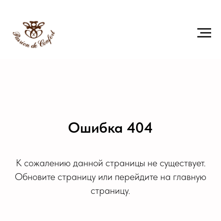
Ошибка 404
К сожалению данной страницы не существует.
Обновите страницу или перейдите на главную
страницу.