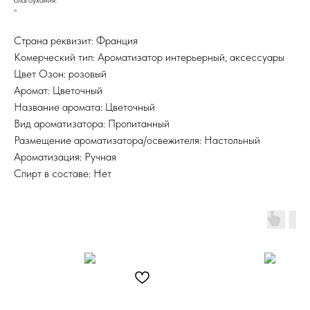
"
Страна реквизит: Франция
Комерческий тип: Ароматизатор интерьерный, аксессуары
Цвет Озон: розовый
Аромат: Цветочный
Название аромата: Цветочный
Вид ароматизатора: Пропитанный
Размещение ароматизатора/освежителя: Настольный
Ароматизация: Ручная
Спирт в составе: Нет