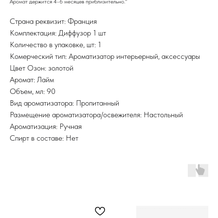
Аромат держится 4-6 месяцев приблизительно."
Страна реквизит: Франция
Комплектация: Диффузор 1 шт
Количество в упаковке, шт: 1
Комерческий тип: Ароматизатор интерьерный, аксессуары
Цвет Озон: золотой
Аромат: Лайм
Объем, мл: 90
Вид ароматизатора: Пропитанный
Размещение ароматизатора/освежителя: Настольный
Ароматизация: Ручная
Спирт в составе: Нет