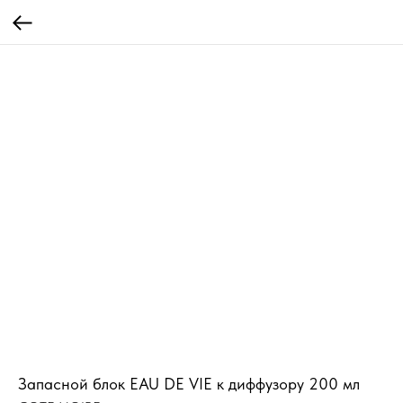
Запасной блок EAU DE VIE к диффузору 200 мл