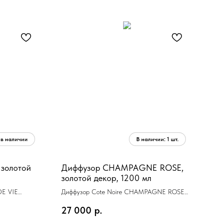
 золотой
Диффузор CHAMPAGNE ROSE,
золотой декор, 1200 мл
DE VIE
Диффузор Cote Noire CHAMPAGNE ROSE
золотой декор, 1200 мл
27 000
р.