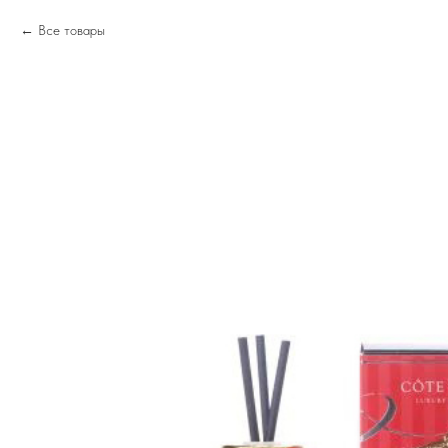
Все товары