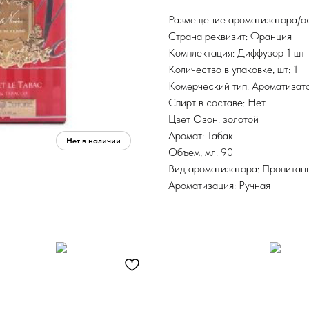
Размещение ароматизатора/о
Страна реквизит: Франция
Комплектация: Диффузор 1 шт
Количество в упаковке, шт: 1
Комерческий тип: Ароматизат
Спирт в составе: Нет
Цвет Озон: золотой
Аромат: Табак
Объем, мл: 90
Вид ароматизатора: Пропитан
Ароматизация: Ручная