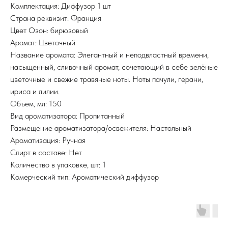
Комплектация: Диффузор 1 шт
Страна реквизит: Франция
Цвет Озон: бирюзовый
Аромат: Цветочный
Название аромата: Элегантный и неподвластный времени,
насыщенный, сливочный аромат, сочетающий в себе зелёные
цветочные и свежие травяные ноты. Ноты пачули, герани,
ириса и лилии.
Объем, мл: 150
Вид ароматизатора: Пропитанный
Размещение ароматизатора/освежителя: Настольный
Ароматизация: Ручная
Спирт в составе: Нет
Количество в упаковке, шт: 1
Комерческий тип: Ароматический диффузор