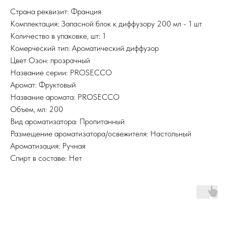
Страна реквизит: Франция
Комплектация: Запасной блок к диффузору 200 мл - 1 шт
Количество в упаковке, шт: 1
Комерческий тип: Ароматический диффузор
Цвет Озон: прозрачный
Название серии: PROSECCO
Аромат: Фруктовый
Название аромата: PROSECCO
Объем, мл: 200
Вид ароматизатора: Пропитанный
Размещение ароматизатора/освежителя: Настольный
Ароматизация: Ручная
Спирт в составе: Нет