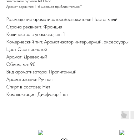
элегантной бутылке Art Deco
Аромат держится 4-6 месяцев приблизительно."
Размещение ароматизатора/освежителя: Настольный
Страна реквизит: Франция
Количество в упаковке, шт: 1
Комерческий тип: Ароматизатор интерьерный, аксессуары
Цвет Озон: золотой
Аромат: Древесный
Объем, мл: 90
Вид ароматизатора: Пропитанный
Ароматизация: Ручная
Спирт в составе: Нет
Комплектация: Диффузор 1 шт