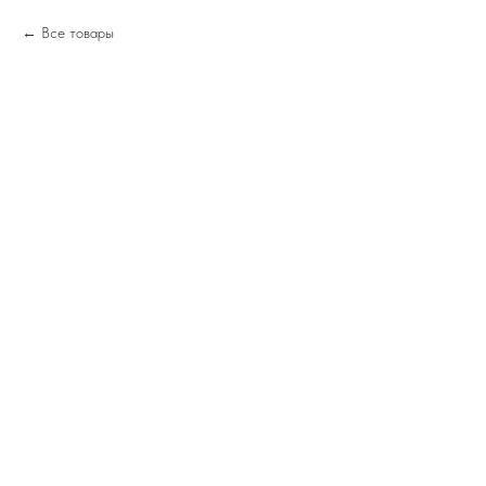
Все товары