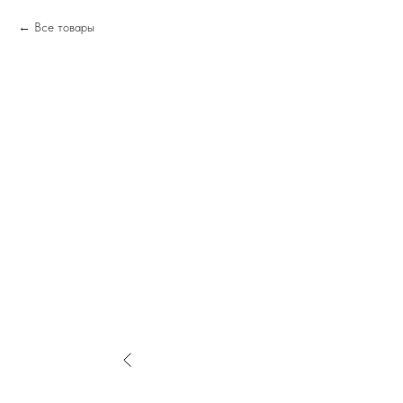
Все товары