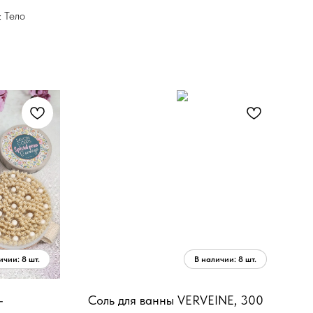
 Тело
-
Соль для ванны VERVEINE, 300